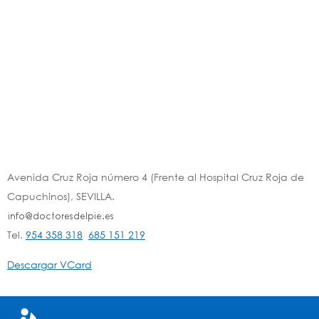
Avenida Cruz Roja número 4 (Frente al Hospital Cruz Roja de
Capuchinos), SEVILLA.
Tel.
954 358 318
685 151 219
Descargar VCard