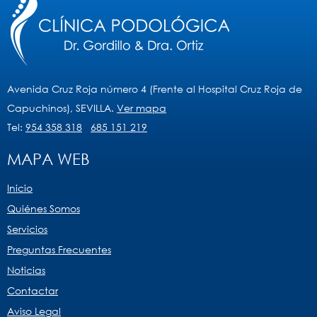
Avenida Cruz Roja número 4 (Frente al Hospital Cruz Roja de
Capuchinos), SEVILLA.
Ver mapa
Tel:
954 358 318
685 151 219
MAPA WEB
Inicio
Quiénes Somos
Servicios
Preguntas Frecuentes
Noticias
Contactar
Aviso Legal