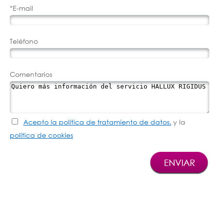
*E-mail
Teléfono
Comentarios
Acepto la política de tratamiento de datos.
y la
política de cookies