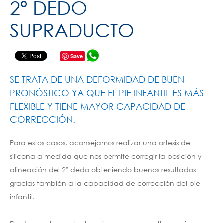
2º DEDO
SUPRADUCTO
Save
SE TRATA DE UNA DEFORMIDAD DE BUEN
PRONÓSTICO YA QUE EL PIE INFANTIL ES MÁS
FLEXIBLE Y TIENE MAYOR CAPACIDAD DE
CORRECCIÓN.
Para estos casos, aconsejamos realizar una ortesis de
silicona a medida que nos permite corregir la posición y
alineación del 2º dedo obteniendo buenos resultados
gracias también a la capacidad de corrección del pie
infantil.