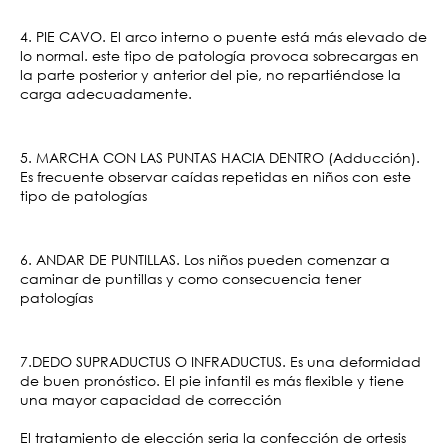
4. PIE CAVO. El arco interno o puente está más elevado de 
lo normal. este tipo de patología provoca sobrecargas en 
la parte posterior y anterior del pie, no repartiéndose la 
carga adecuadamente.
5. MARCHA CON LAS PUNTAS HACIA DENTRO (Adducción). 
Es frecuente observar caídas repetidas en niños con este 
tipo de patologías
6. ANDAR DE PUNTILLAS. Los niños pueden comenzar a 
caminar de puntillas y como consecuencia tener 
patologías
7.DEDO SUPRADUCTUS O INFRADUCTUS. Es una deformidad 
de buen pronóstico. El pie infantil es más flexible y tiene 
una mayor capacidad de corrección
El tratamiento de elección seria la confección de ortesis 