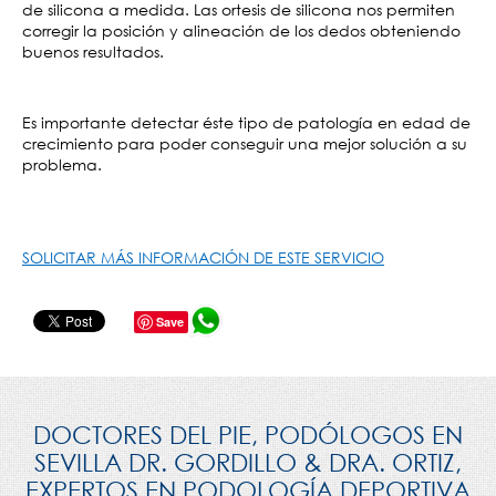
de silicona a medida. Las ortesis de silicona nos permiten 
corregir la posición y alineación de los dedos obteniendo 
buenos resultados.
Es importante detectar éste tipo de patología en edad de 
crecimiento para poder conseguir una mejor solución a su 
problema.
SOLICITAR MÁS INFORMACIÓN DE ESTE SERVICIO
Save
DOCTORES DEL PIE, PODÓLOGOS EN
SEVILLA DR. GORDILLO & DRA. ORTIZ,
EXPERTOS EN PODOLOGÍA DEPORTIVA