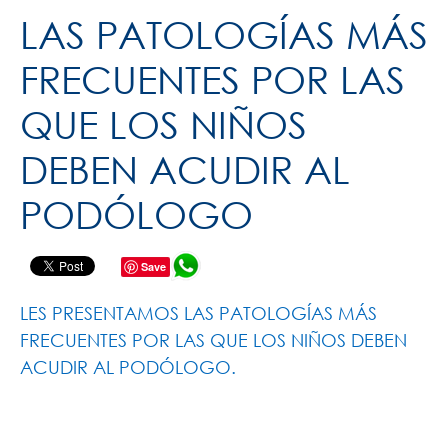
LAS PATOLOGÍAS MÁS
FRECUENTES POR LAS
QUE LOS NIÑOS
DEBEN ACUDIR AL
PODÓLOGO
Save
LES PRESENTAMOS LAS PATOLOGÍAS MÁS
FRECUENTES POR LAS QUE LOS NIÑOS DEBEN
ACUDIR AL PODÓLOGO.