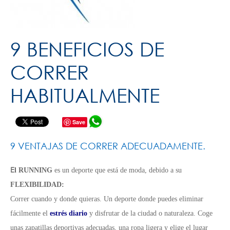
9 BENEFICIOS DE
CORRER
HABITUALMENTE
Save
9 VENTAJAS DE CORRER ADECUADAMENTE.
E
l RUNNING
es un deporte que está de moda, debido a su
FLEXIBILIDAD:
Correr cuando y donde quieras. Un deporte donde puedes eliminar
fácilmente el
estrés diario
y disfrutar de la ciudad o naturaleza. Coge
unas zapatillas deportivas adecuadas, una ropa ligera y elige el lugar