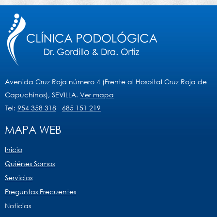
Avenida Cruz Roja número 4 (Frente al Hospital Cruz Roja de
Capuchinos), SEVILLA.
Ver mapa
Tel:
954 358 318
685 151 219
MAPA WEB
Inicio
Quiénes Somos
Servicios
Preguntas Frecuentes
Noticias