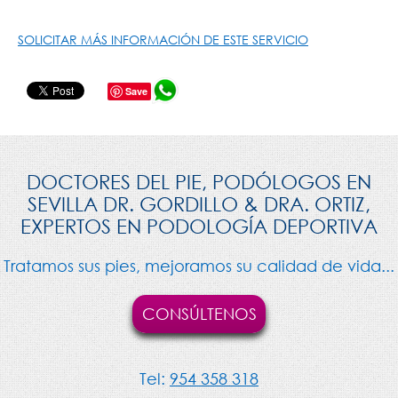
SOLICITAR MÁS INFORMACIÓN DE ESTE SERVICIO
Save
DOCTORES DEL PIE, PODÓLOGOS EN
SEVILLA DR. GORDILLO & DRA. ORTIZ,
EXPERTOS EN PODOLOGÍA DEPORTIVA
Tratamos sus pies, mejoramos su calidad de vida...
CONSÚLTENOS
Tel:
954 358 318