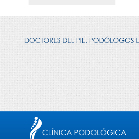
DOCTORES DEL PIE, PODÓLOGOS EN