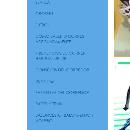
SEVILLA
CROSSFIT
FÚTBOL
CÓMO SABER SI CORRES
ADECUADAMENTE
9 BENEFICIOS DE CORRER
HABITUALMENTE
CONSEJOS DEL CORREDOR
RUNNING
ZAPATILLAS DEL CORREDOR
PADEL Y TENIS
BALONCESTO, BALONMANO Y
VOLEIBOL