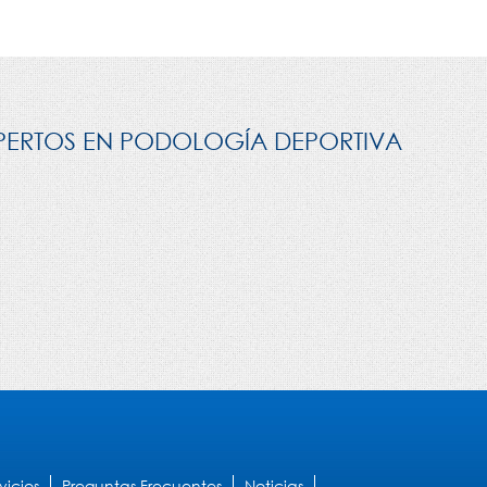
EXPERTOS EN PODOLOGÍA DEPORTIVA
vicios
Preguntas Frecuentes
Noticias