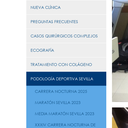
NUEVA CLÍNICA
PREGUNTAS FRECUENTES
CASOS QUIRÚRGICOS COMPLEJOS
ECOGRAFÍA
TRATAMIENTO CON COLÁGENO
PODOLOGÍA DEPORTIVA SEVILLA
CARRERA NOCTURNA 2025
MARATÓN SEVILLA 2023
MEDIA MARATÓN SEVILLA 2023
XXXIV CARRERA NOCTURNA DE