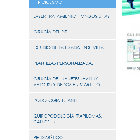
CICLISMO
LÁSER TRATAMIENTO HONGOS UÑAS
CIRUGÍA DEL PIE
ESTUDIO DE LA PISADA EN SEVILLA
PLANTILLAS PERSONALIZADAS
CIRUGÍA DE JUANETES (HALLUX
VALGUS) Y DEDOS EN MARTILLO
PODOLOGÍA INFANTIL
QUIROPODOLOGÍA (PAPILOMAS,
CALLOS...)
PIE DIABÉTICO